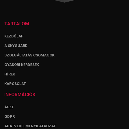
TARTALOM
KEZDŐLAP
A SKYGUARD
SZOLGÁLTATÁS CSOMAGOK
GYAKORI KÉRDÉSEK
HÍREK
KAPCSOLAT
INFORMÁCIÓK
ÁSZF
GDPR
ADATVÉDELMI NYILATKOZAT