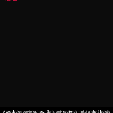
A weboldalon cookie-kat használunk, amik segítenek minket a lehető legjobb