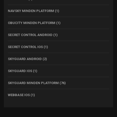
NAVSKY MINDEN PLATFORM
(1)
OBUCITY MINDEN PLATFORM
(1)
SECRET CONTROL ANDROID
(1)
SECRET CONTROL IOS
(1)
SKYGUARD ANDROID
(2)
SKYGUARD IOS
(1)
SKYGUARD MINDEN PLATFORM
(76)
WEBBASE IOS
(1)