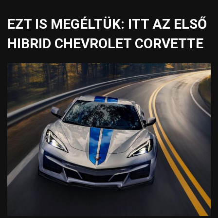
EZT IS MEGÉLTÜK: ITT AZ ELSŐ
HIBRID CHEVROLET CORVETTE