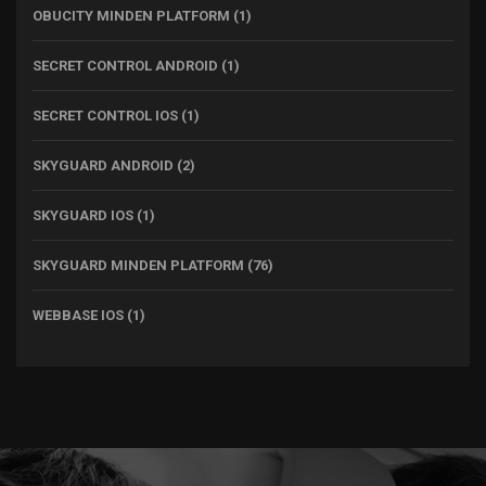
OBUCITY MINDEN PLATFORM
(1)
SECRET CONTROL ANDROID
(1)
SECRET CONTROL IOS
(1)
SKYGUARD ANDROID
(2)
SKYGUARD IOS
(1)
SKYGUARD MINDEN PLATFORM
(76)
WEBBASE IOS
(1)