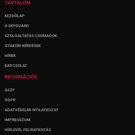
TARTALOM
KEZDŐLAP
A SKYGUARD
SZOLGÁLTATÁS CSOMAGOK
GYAKORI KÉRDÉSEK
HÍREK
KAPCSOLAT
INFORMÁCIÓK
ÁSZF
GDPR
ADATVÉDELMI NYILATKOZAT
IMPRESSZUM
HÍRLEVÉL FELIRATKOZÁS