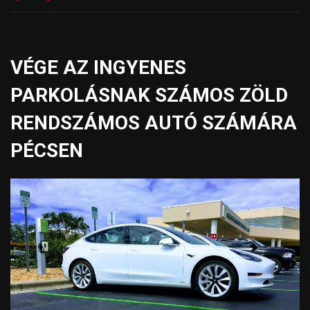
VÉGE AZ INGYENES
PARKOLÁSNAK SZÁMOS ZÖLD
RENDSZÁMOS AUTÓ SZÁMÁRA
PÉCSEN