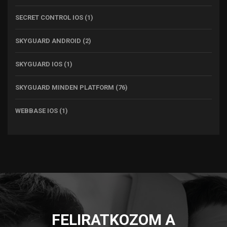
SECRET CONTROL IOS
(1)
SKYGUARD ANDROID
(2)
SKYGUARD IOS
(1)
SKYGUARD MINDEN PLATFORM
(76)
WEBBASE IOS
(1)
FELIRATKOZOM A