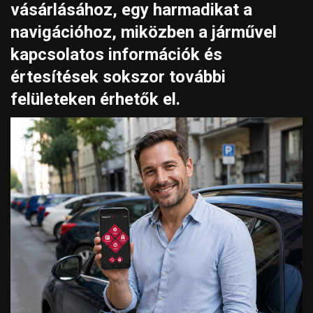
vásárlásához, egy harmadikat a
navigációhoz, miközben a járművel
kapcsolatos információk és
értesítések sokszor további
felületeken érhetők el.