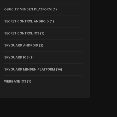
OBUCITY MINDEN PLATFORM
(1)
SECRET CONTROL ANDROID
(1)
SECRET CONTROL IOS
(1)
SKYGUARD ANDROID
(2)
SKYGUARD IOS
(1)
SKYGUARD MINDEN PLATFORM
(76)
WEBBASE IOS
(1)