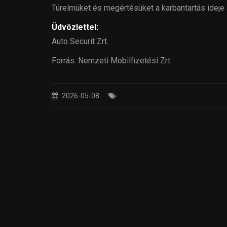
Türelmüket és megértésüket a karbantartás ideje a
Üdvözlettel:
Auto Securit Zrt.
Forrás: Nemzeti Mobilfizetési Zrt.
2026-05-08