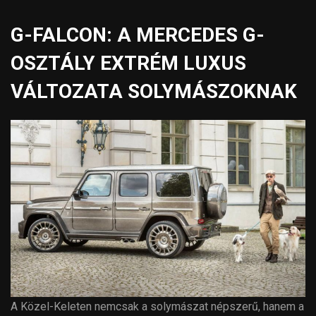
G-FALCON: A MERCEDES G-
OSZTÁLY EXTRÉM LUXUS
VÁLTOZATA SOLYMÁSZOKNAK
A Közel-Keleten nemcsak a solymászat népszerű, hanem a