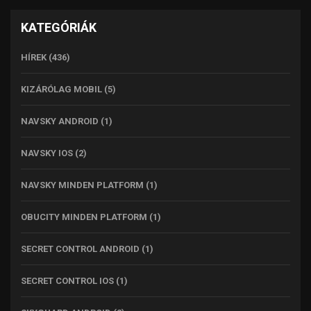
KATEGÓRIÁK
HÍREK
(436)
KIZÁRÓLAG MOBIL
(5)
NAVSKY ANDROID
(1)
NAVSKY IOS
(2)
NAVSKY MINDEN PLATFORM
(1)
OBUCITY MINDEN PLATFORM
(1)
SECRET CONTROL ANDROID
(1)
SECRET CONTROL IOS
(1)