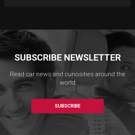
SUBSCRIBE NEWSLETTER
Read car news and curiosities around the
world
SUBSCRIBE