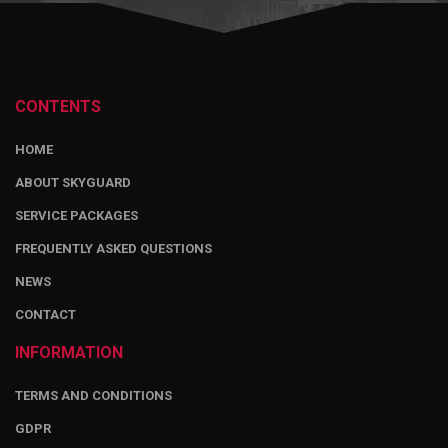
CONTENTS
HOME
ABOUT SKYGUARD
SERVICE PACKAGES
FREQUENTLY ASKED QUESTIONS
NEWS
CONTACT
INFORMATION
TERMS AND CONDITIONS
GDPR