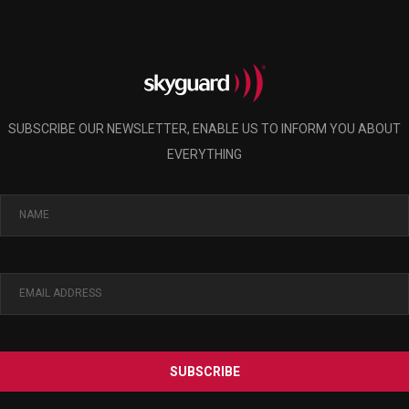
SUBSCRIBE OUR NEWSLETTER, ENABLE US TO INFORM YOU ABOUT
EVERYTHING
SUBSCRIBE