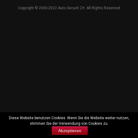
Copyright © 2000-2022 Auto Securit Zrt. All Rights Reserved
Diese Website benutzen Cookies. Wenn Sie die Website weiter nutzen,
stimmen Sie der Verwendung von Cookies zu.
Akzeptieren