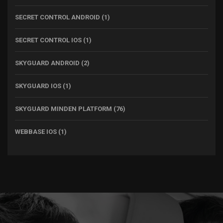
SECRET CONTROL ANDROID
(1)
SECRET CONTROL IOS
(1)
SKYGUARD ANDROID
(2)
SKYGUARD IOS
(1)
SKYGUARD MINDEN PLATFORM
(76)
WEBBASE IOS
(1)