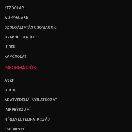
KEZDŐLAP
A SKYGUARD
SZOLGÁLTATÁS CSOMAGOK
GYAKORI KÉRDÉSEK
HÍREK
KAPCSOLAT
INFORMÁCIÓK
ÁSZF
GDPR
ADATVÉDELMI NYILATKOZAT
IMPRESSZUM
HÍRLEVÉL FELIRATKOZÁS
ESG RIPORT