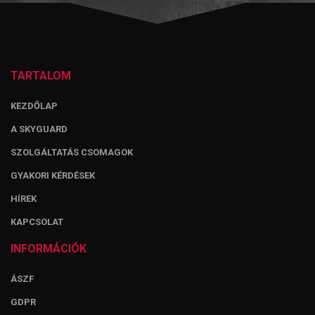
TARTALOM
KEZDŐLAP
A SKYGUARD
SZOLGÁLTATÁS CSOMAGOK
GYAKORI KÉRDÉSEK
HÍREK
KAPCSOLAT
INFORMÁCIÓK
ÁSZF
GDPR