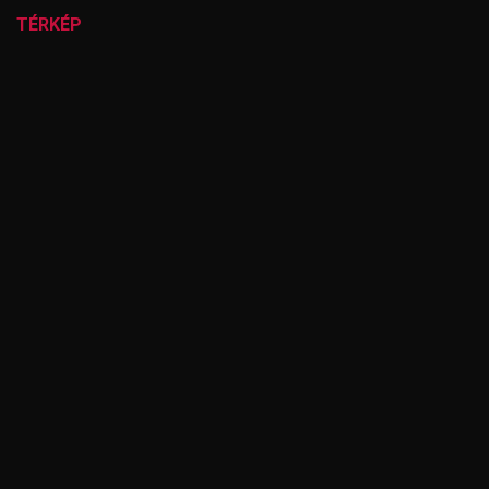
TÉRKÉP