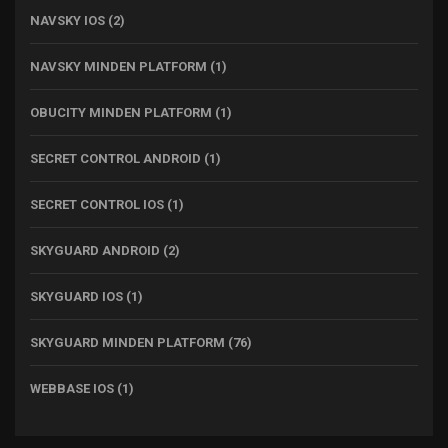
NAVSKY IOS
(2)
NAVSKY MINDEN PLATFORM
(1)
OBUCITY MINDEN PLATFORM
(1)
SECRET CONTROL ANDROID
(1)
SECRET CONTROL IOS
(1)
SKYGUARD ANDROID
(2)
SKYGUARD IOS
(1)
SKYGUARD MINDEN PLATFORM
(76)
WEBBASE IOS
(1)