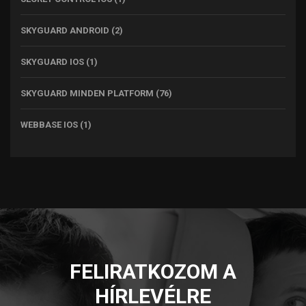
SKYGUARD ANDROID
(2)
SKYGUARD IOS
(1)
SKYGUARD MINDEN PLATFORM
(76)
WEBBASE IOS
(1)
FELIRATKOZOM A
HÍRLEVÉLRE