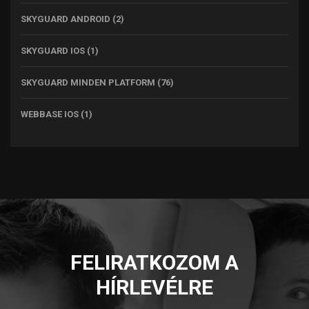
SKYGUARD ANDROID
(2)
SKYGUARD IOS
(1)
SKYGUARD MINDEN PLATFORM
(76)
WEBBASE IOS
(1)
FELIRATKOZOM A
HÍRLEVÉLRE