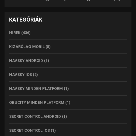
KATEGÓRIÁK
HÍREK
(436)
KIZÁRÓLAG MOBIL
(5)
NAVSKY ANDROID
(1)
NAVSKY IOS
(2)
NAVSKY MINDEN PLATFORM
(1)
OBUCITY MINDEN PLATFORM
(1)
SECRET CONTROL ANDROID
(1)
SECRET CONTROL IOS
(1)