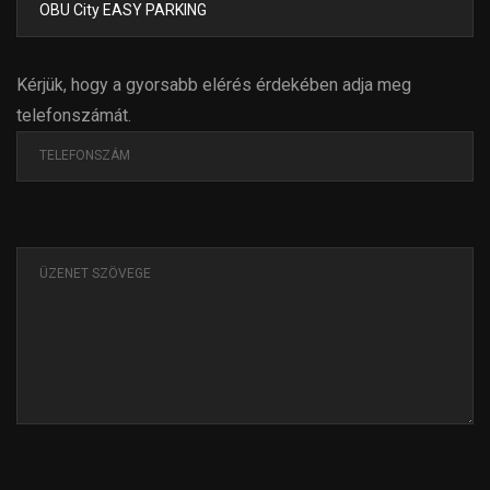
Kérjük, hogy a gyorsabb elérés érdekében adja meg
telefonszámát.