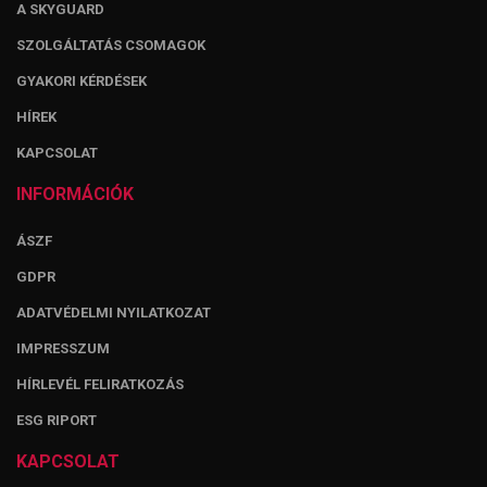
A SKYGUARD
SZOLGÁLTATÁS CSOMAGOK
GYAKORI KÉRDÉSEK
HÍREK
KAPCSOLAT
INFORMÁCIÓK
ÁSZF
GDPR
ADATVÉDELMI NYILATKOZAT
IMPRESSZUM
HÍRLEVÉL FELIRATKOZÁS
ESG RIPORT
KAPCSOLAT