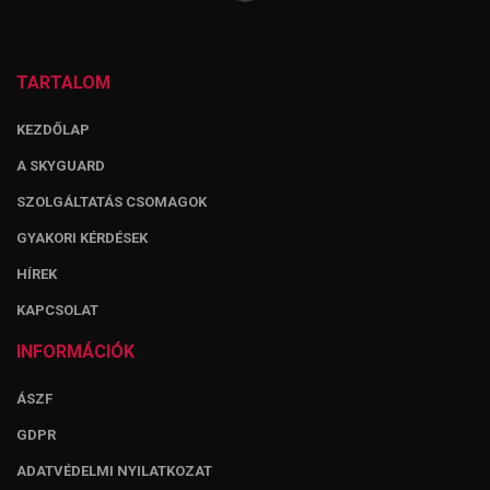
TARTALOM
KEZDŐLAP
A SKYGUARD
SZOLGÁLTATÁS CSOMAGOK
GYAKORI KÉRDÉSEK
HÍREK
KAPCSOLAT
INFORMÁCIÓK
ÁSZF
GDPR
ADATVÉDELMI NYILATKOZAT