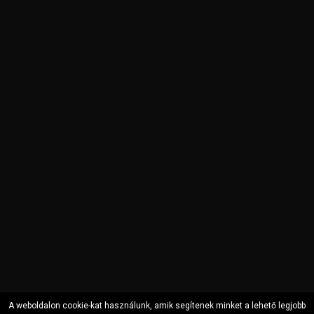
A weboldalon cookie-kat használunk, amik segítenek minket a lehető legjobb