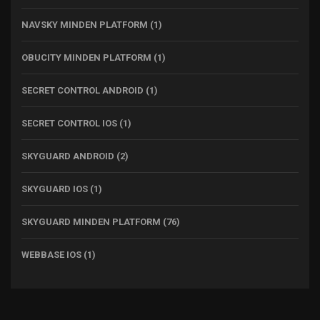
NAVSKY MINDEN PLATFORM
(1)
OBUCITY MINDEN PLATFORM
(1)
SECRET CONTROL ANDROID
(1)
SECRET CONTROL IOS
(1)
SKYGUARD ANDROID
(2)
SKYGUARD IOS
(1)
SKYGUARD MINDEN PLATFORM
(76)
WEBBASE IOS
(1)