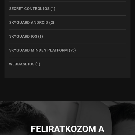
SECRET CONTROL IOS
(1)
SKYGUARD ANDROID
(2)
SKYGUARD IOS
(1)
SKYGUARD MINDEN PLATFORM
(76)
WEBBASE IOS
(1)
FELIRATKOZOM A