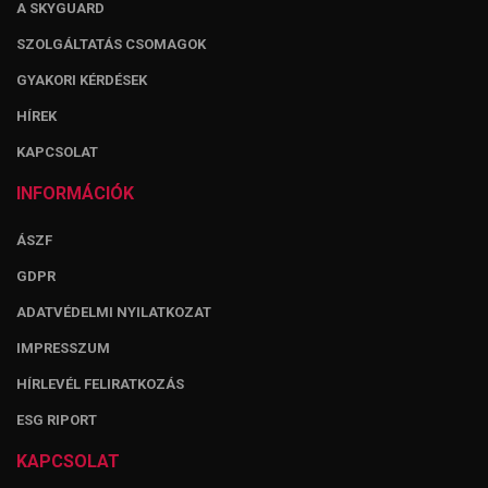
A SKYGUARD
SZOLGÁLTATÁS CSOMAGOK
GYAKORI KÉRDÉSEK
HÍREK
KAPCSOLAT
INFORMÁCIÓK
ÁSZF
GDPR
ADATVÉDELMI NYILATKOZAT
IMPRESSZUM
HÍRLEVÉL FELIRATKOZÁS
ESG RIPORT
KAPCSOLAT