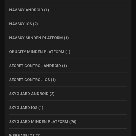
NAVSKY ANDROID
(1)
NAVSKY IOS
(2)
NAVSKY MINDEN PLATFORM
(1)
OBUCITY MINDEN PLATFORM
(1)
SECRET CONTROL ANDROID
(1)
SECRET CONTROL IOS
(1)
SKYGUARD ANDROID
(2)
SKYGUARD IOS
(1)
SKYGUARD MINDEN PLATFORM
(76)
WEBBASE IOS
(1)