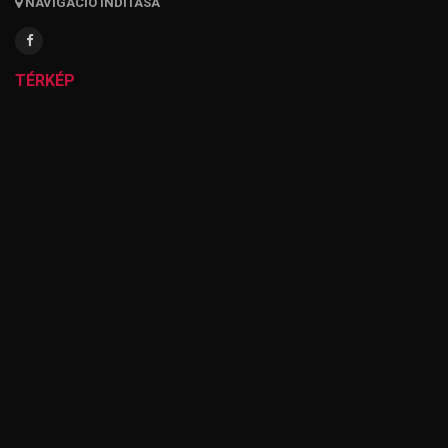
NAVIGÁCIÓ INDÍTÁSA
TÉRKÉP