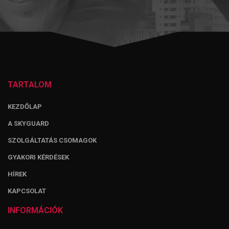
TARTALOM
KEZDŐLAP
A SKYGUARD
SZOLGÁLTATÁS CSOMAGOK
GYAKORI KÉRDÉSEK
HÍREK
KAPCSOLAT
INFORMÁCIÓK